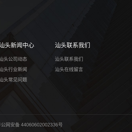
汕头新闻中心
汕头联系我们
汕头公司动态
汕头联系我们
汕头行业新闻
汕头在线留言
汕头常见问题
公网安备 44060602002336号