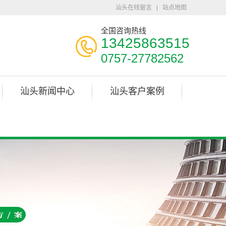
汕头在线留言
|
站点地图
全国咨询热线
13425863515
0757-27782562
汕头新闻中心
汕头客户案例