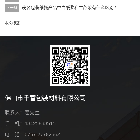
茂名包装纸托产品中白纸浆和甘蔗浆有什么区别？
下一条
本文标签：
佛山市千富包装材料有限公司
联系人：霍先生
手 机：13425863515
电 话：0757-27782562