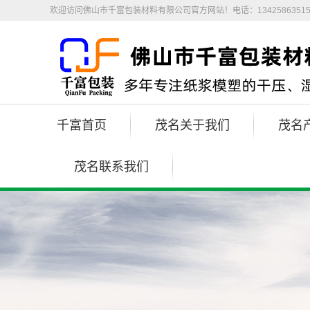
欢迎访问佛山市千富包装材料有限公司官方网站！电话：1342586351
千富首页
茂名关于我们
茂名
茂名联系我们