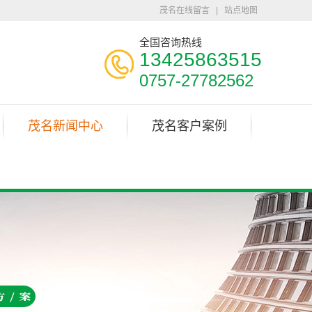
茂名在线留言
|
站点地图
全国咨询热线
13425863515
0757-27782562
茂名新闻中心
茂名客户案例