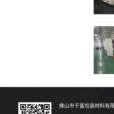
佛山市千富包装材料有