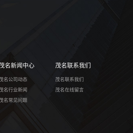
茂名新闻中心
茂名联系我们
茂名公司动态
茂名联系我们
茂名行业新闻
茂名在线留言
茂名常见问题