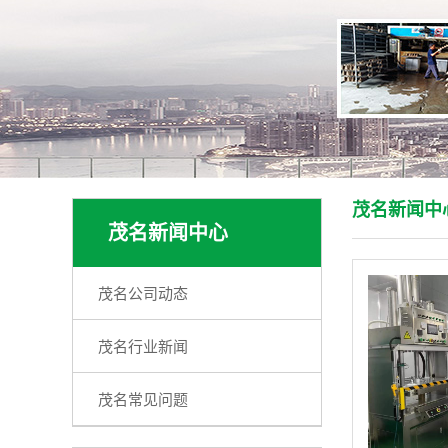
茂名新闻中
茂名新闻中心
茂名公司动态
茂名行业新闻
茂名常见问题