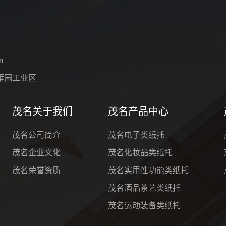
m
雁园工业区
茂名关于我们
茂名产品中心
茂名公司简介
茂名电子类纸托
茂名企业文化
茂名化妆品类纸托
茂名荣誉资质
茂名实用性功能类纸托
茂名酒品茶艺类纸托
茂名运动装备类纸托